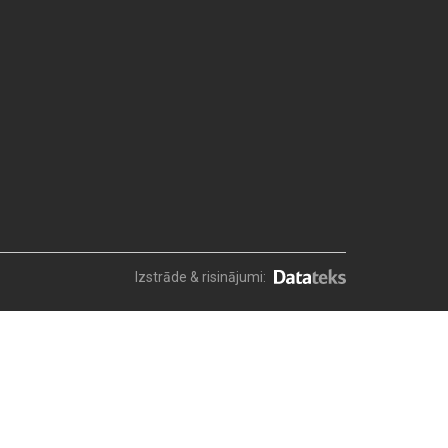
Izstrāde & risinājumi: