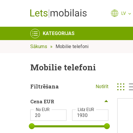
LV
KATEGORIJAS
Sākums
Mobilie telefoni
Mobilie telefoni
Filtrēšana
Notīrīt
Cena EUR
No EUR
Līdz EUR