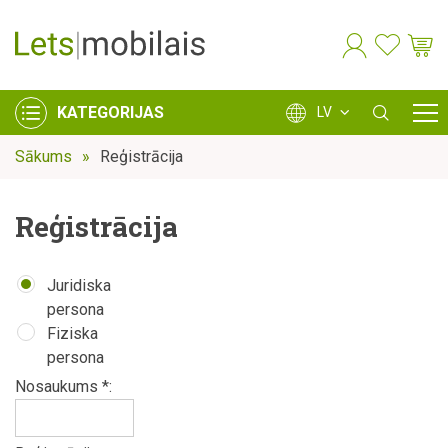
KATEGORIJAS
LV
Sākums
Reģistrācija
Reģistrācija
Juridiska
persona
Fiziska
persona
Nosaukums *: