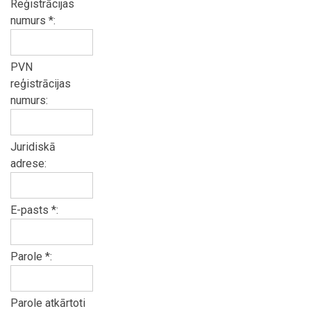
Reģistrācijas
numurs *:
PVN
reģistrācijas
numurs:
Juridiskā
adrese:
E-pasts *:
Parole *:
Parole atkārtoti