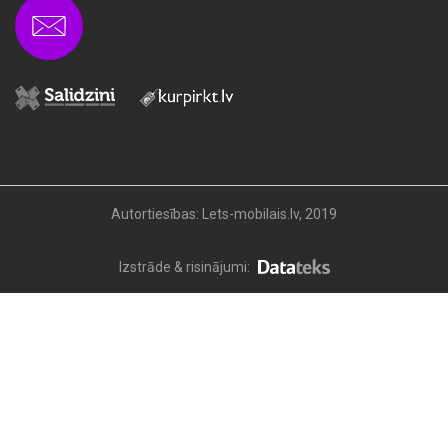
Autortiesības: Lets-mobilais.lv, 2019
Izstrāde & risinājumi: